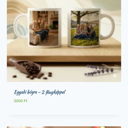
Egyedi bögre – 2 fényképpel
3000
Ft