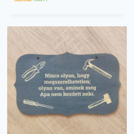
LEGOLCSÓBB: