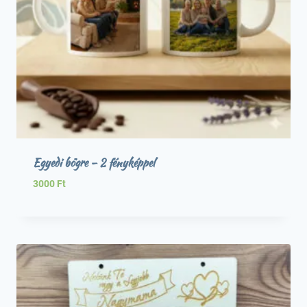
Egyedi bögre – 2 fényképpel
3000
Ft