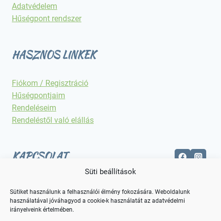
Adatvédelem
Hűségpont rendszer
HASZNOS LINKEK
Fiókom / Regisztráció
Hűségpontjaim
Rendeléseim
Rendeléstől való elállás
KAPCSOLAT
Süti beállítások
Elérhetőségek
Sütiket használunk a felhasználói élmény fokozására. Weboldalunk
használatával jóváhagyod a cookie-k használatát az adatvédelmi
irányelveink értelmében.