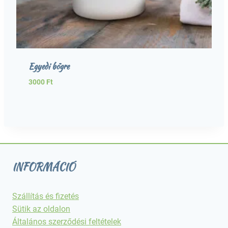
Egyedi bögre
3000
Ft
INFORMÁCIÓ
Szállítás és fizetés
Sütik az oldalon
Általános szerződési feltételek