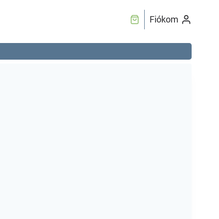
Fiókom