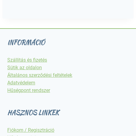
INFORMÁCIÓ
Szállítás és fizetés
Sütik az oldalon
Általános szerződési feltételek
Adatvédelem
Hűségpont rendszer
HASZNOS LINKEK
Fiókom / Regisztráció