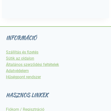
INFORMÁCIÓ
Szállítás és fizetés
Sütik az oldalon
Általános szerződési feltételek
Adatvédelem
Hűségpont rendszer
HASZNOS LINKEK
Fiókom / Regisztráció