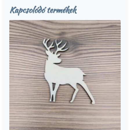
Kapcsolódó termékek