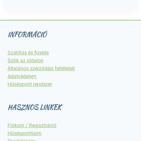
INFORMÁCIÓ
Szállítás és fizetés
Sütik az oldalon
Általános szerződési feltételek
Adatvédelem
Hűségpont rendszer
HASZNOS LINKEK
Fiókom / Regisztráció
Hűségpontjaim