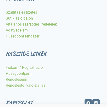
Szállítás és fizetés
Sütik az oldalon
Általános szerződési feltételek
Adatvédelem
Hűségpont rendszer
HASZNOS LINKEK
Fiókom / Regisztráció
Hűségpontjaim
Rendeléseim
Rendeléstől való elállás
KAPCSOLAT