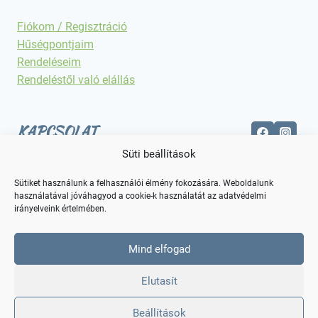
Fiókom / Regisztráció
Hűségpontjaim
Rendeléseim
Rendeléstől való elállás
KAPCSOLAT
Süti beállítások
Elérhetőségek
Sütiket használunk a felhasználói élmény fokozására. Weboldalunk
használatával jóváhagyod a cookie-k használatát az adatvédelmi
irányelveink értelmében.
Mind elfogad
Elutasít
Beállítások