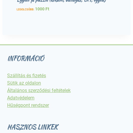
1000
Ft
LEGOLCSÓBB:
INFORMÁCIÓ
Szállítás és fizetés
Sütik az oldalon
Általános szerződési feltételek
Adatvédelem
Hűségpont rendszer
HASZNOS LINKEK