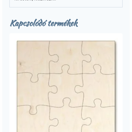
Kapcsolódó termékek