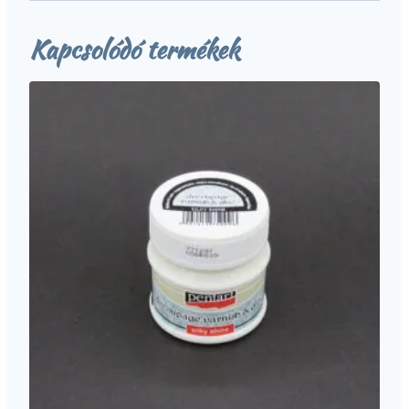
Kapcsolódó termékek