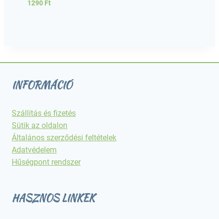
1290
Ft
INFORMÁCIÓ
Szállítás és fizetés
Sütik az oldalon
Általános szerződési feltételek
Adatvédelem
Hűségpont rendszer
HASZNOS LINKEK