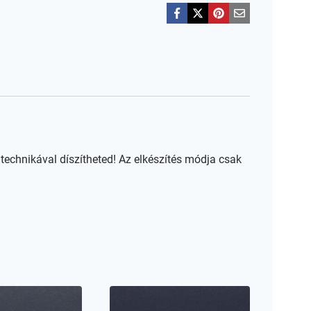
technikával díszítheted! Az elkészítés módja csak