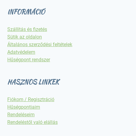
INFORMÁCIÓ
Szállítás és fizetés
Sütik az oldalon
Általános szerződési feltételek
Adatvédelem
Hűségpont rendszer
HASZNOS LINKEK
Fiókom / Regisztráció
Hűségpontjaim
Rendeléseim
Rendeléstől való elállás