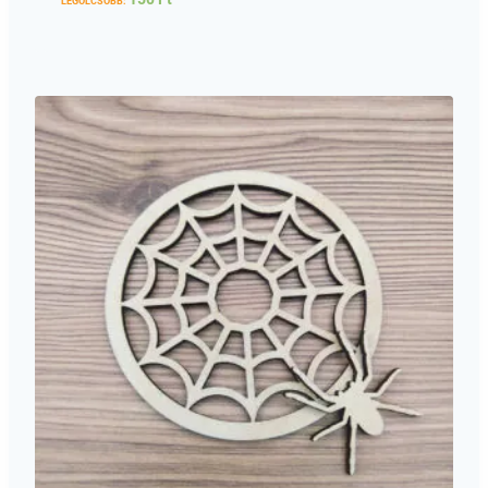
LEGOLCSÓBB: