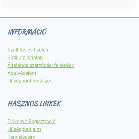
INFORMÁCIÓ
Szállítás és fizetés
Sütik az oldalon
Általános szerződési feltételek
Adatvédelem
Hűségpont rendszer
HASZNOS LINKEK
Fiókom / Regisztráció
Hűségpontjaim
Rendeléseim