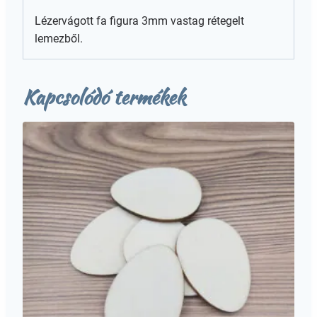
Lézervágott fa figura 3mm vastag rétegelt
lemezből.
Kapcsolódó termékek