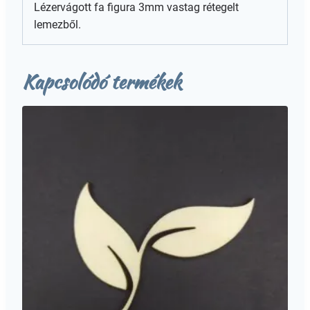
Lézervágott fa figura 3mm vastag rétegelt
lemezből.
Kapcsolódó termékek