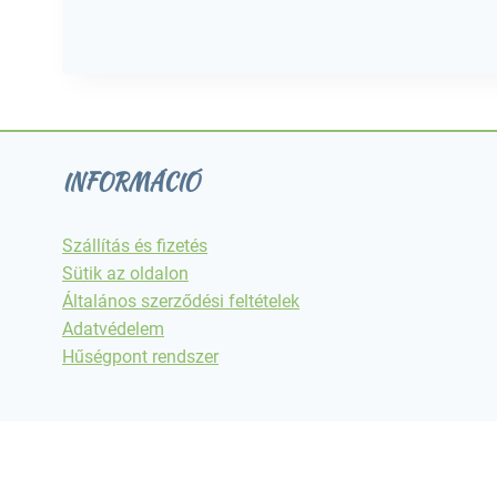
INFORMÁCIÓ
Szállítás és fizetés
Sütik az oldalon
Általános szerződési feltételek
Adatvédelem
Hűségpont rendszer