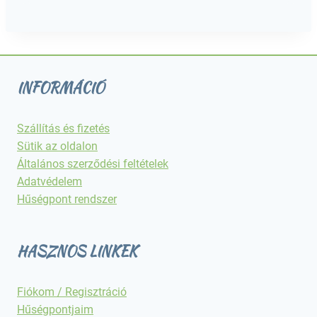
INFORMÁCIÓ
Szállítás és fizetés
Sütik az oldalon
Általános szerződési feltételek
Adatvédelem
Hűségpont rendszer
HASZNOS LINKEK
Fiókom / Regisztráció
Hűségpontjaim