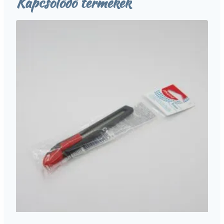
Kapcsolódó termékek